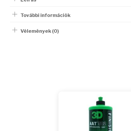
További információk
Vélemények (0)