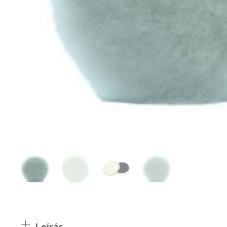
Leírás