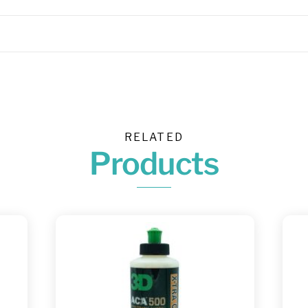
RELATED
Products