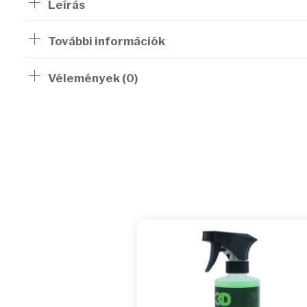
Leírás
További információk
Vélemények (0)