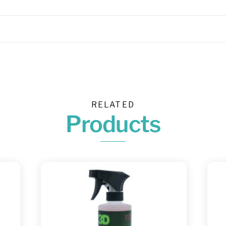
RELATED
Products