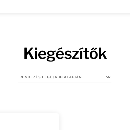
Kiegészítők