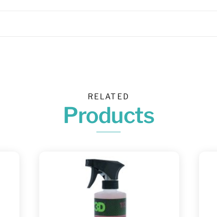
RELATED
Products