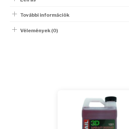
További információk
Vélemények (0)