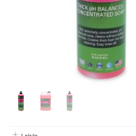
Leírás