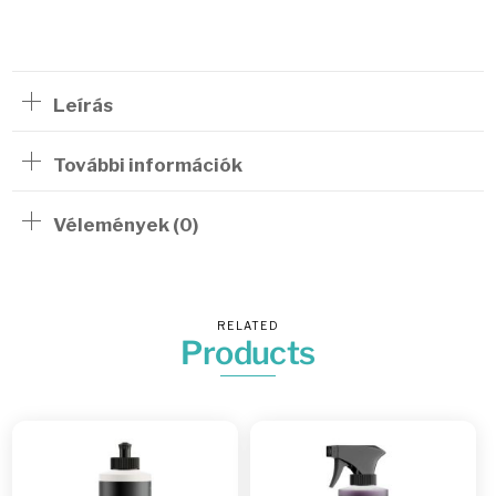
Leírás
További információk
Vélemények (0)
RELATED
Products